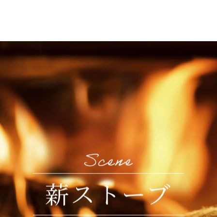
薪ストーブ