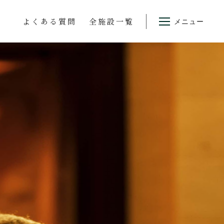
よくある質問
全施設一覧
メニュー