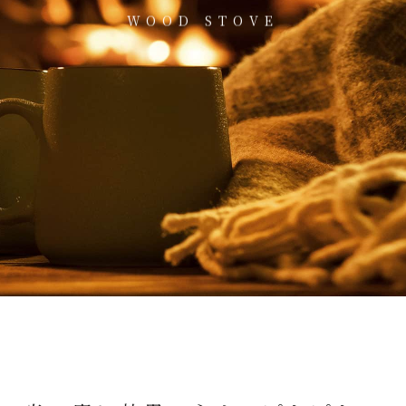
WOOD STOVE