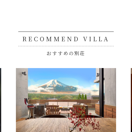
RECOMMEND VILLA
おすすめの別荘