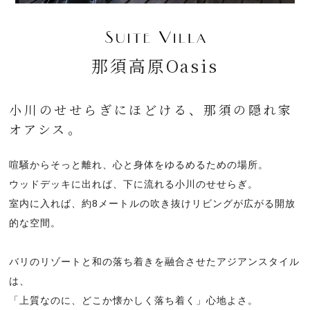
那須高原Oasis
小川のせせらぎにほどける、那須の隠れ家
オアシス。
喧騒からそっと離れ、心と身体をゆるめるための場所。
ウッドデッキに出れば、下に流れる小川のせせらぎ。
室内に入れば、約8メートルの吹き抜けリビングが広がる開放
的な空間。
バリのリゾートと和の落ち着きを融合させたアジアンスタイル
は、
「上質なのに、どこか懐かしく落ち着く」心地よさ。