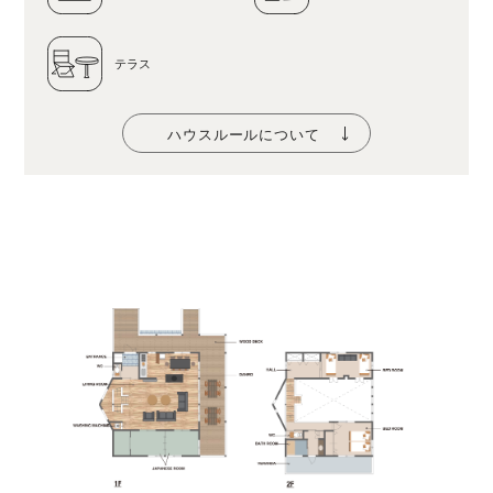
テラス
ハウスルールについて