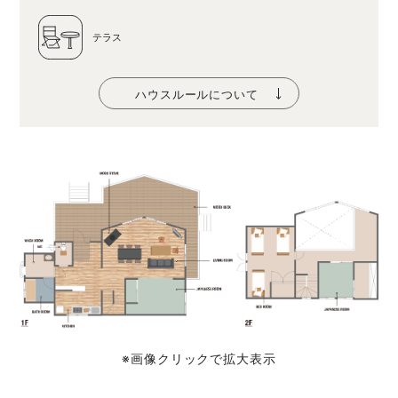
テラス
ハウスルールについて
※画像クリックで拡大表示