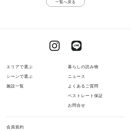
一覧へ戻る
エリアで選ぶ
暮らしの読み物
シーンで選ぶ
ニュース
施設一覧
よくあるご質問
ベストレート保証
お問合せ
会員規約