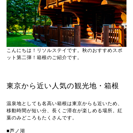
こんにちは！リソルステイです。秋のおすすめスポ
ット第二弾！箱根のご紹介です。
東京から近い人気の観光地・箱根
温泉地としても名高い箱根は東京からも近いため、
移動時間が短い分、長くご滞在が楽しめる場所。紅
葉のみどころもたくさんです。
■
芦ノ湖