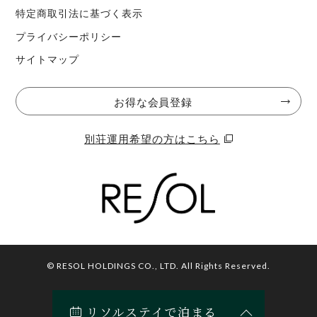
特定商取引法に基づく表示
プライバシーポリシー
サイトマップ
お得な会員登録
別荘運用希望の方はこちら
© RESOL HOLDINGS CO., LTD. All Rights Reserved.
リソルステイで泊まる