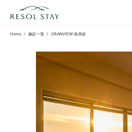
Home
施設一覧
GRANVIEW 南房総