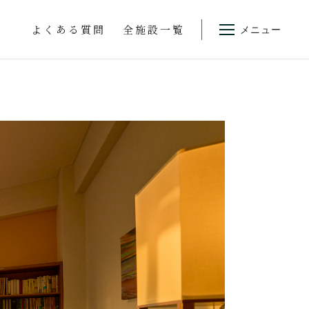
よくある質問
全施設一覧
メニュー