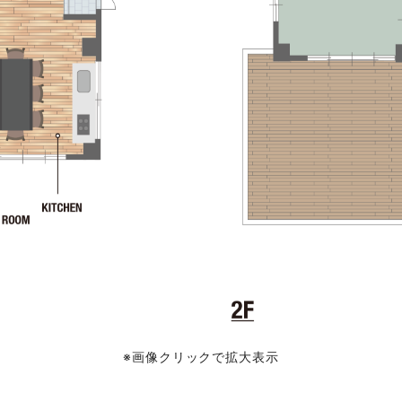
※画像クリックで拡大表示